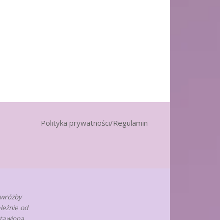
Polityka prywatności/Regulamin
 wróżby
leżnie od
stawiona