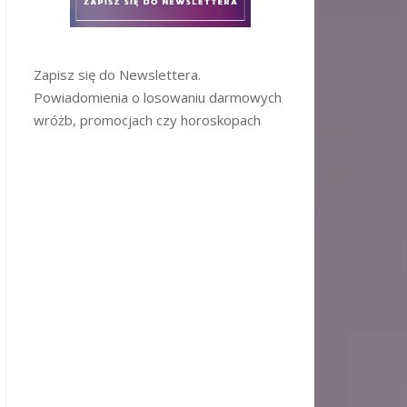
Zapisz się do Newslettera.
Powiadomienia o losowaniu darmowych
wróżb, promocjach czy horoskopach