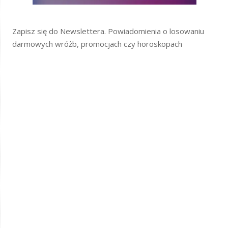
Zapisz się do Newslettera. Powiadomienia o losowaniu
darmowych wróżb, promocjach czy horoskopach