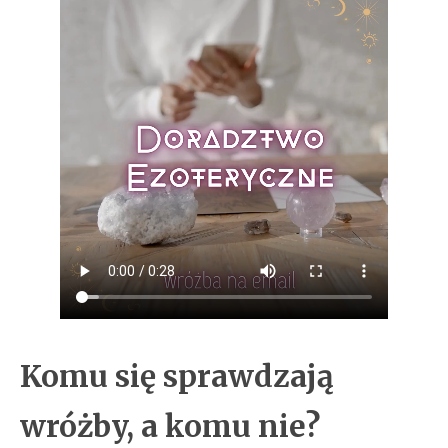
Komu się sprawdzają
wróżby, a komu nie?