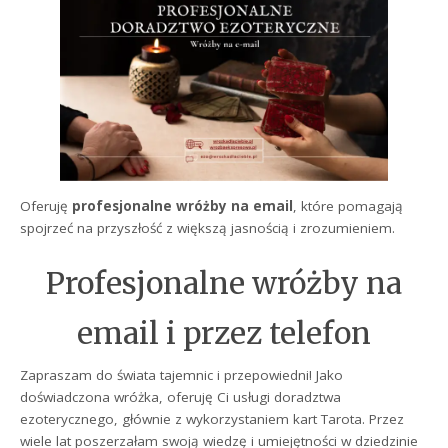
Oferuję
profesjonalne wróżby na email
, które pomagają
spojrzeć na przyszłość z większą jasnością i zrozumieniem.
Profesjonalne wróżby na
email i przez telefon
Zapraszam do świata tajemnic i przepowiedni! Jako
doświadczona wróżka, oferuję Ci usługi doradztwa
ezoterycznego, głównie z wykorzystaniem kart Tarota. Przez
wiele lat poszerzałam swoją wiedzę i umiejętności w dziedzinie