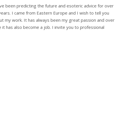
ave been predicting the future and esoteric advice for over
years. I came from Eastern Europe and I wish to tell you
ut my work. It has always been my great passion and over
 it has also become a job. I invite you to professional