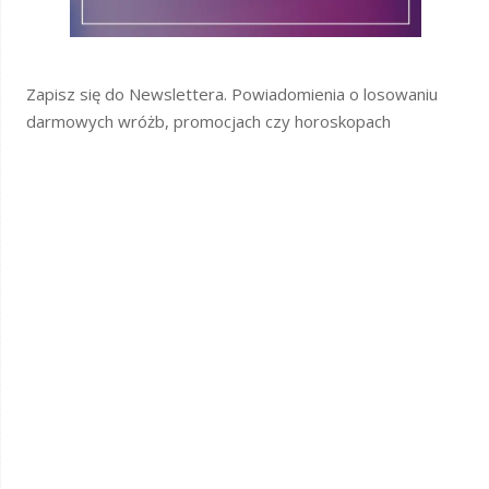
Zapisz się do Newslettera. Powiadomienia o losowaniu
darmowych wróżb, promocjach czy horoskopach