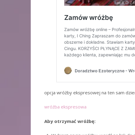
opcja wróżby ekspresowej na ten sam dzie
wróżba ekspresowa
Aby otrzymać wróżbę: