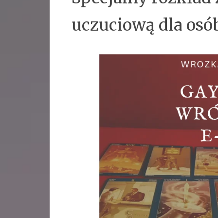
uczuciową dla osób