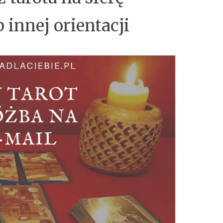
 innej orientacji