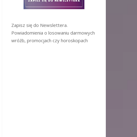
Zapisz się do Newslettera.
Powiadomienia o losowaniu darmowych
wróżb, promocjach czy horoskopach