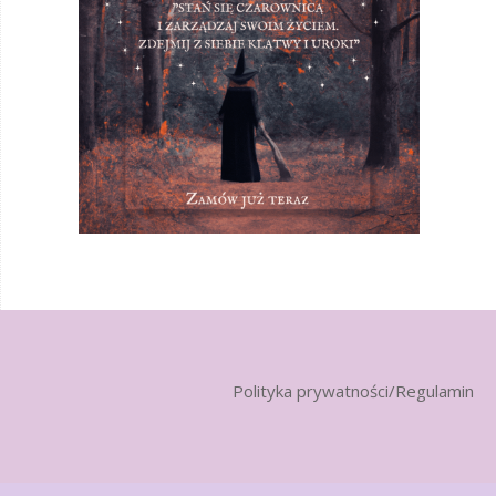
Polityka prywatności/Regulamin