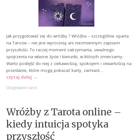
Jak przygotować się do wróżby ? Wróżba – szczególnie oparta
na Tarocie – nie jest wyrocznią ani niezmiennym zapisem
przyszłości. To raczej moment zatrzymania, uważnego
spojrzenia na własne życie i kierunki, w których zmierzamy.
Warto podejść do niej z ciekawością, spokojem i otwartością na
przesłanie, które mogą pokazać karty, zamiast…
czytaj dalej
→
Otagowano
tarot
Wróżby z Tarota online –
kiedy intuicja spotyka
przyszłość