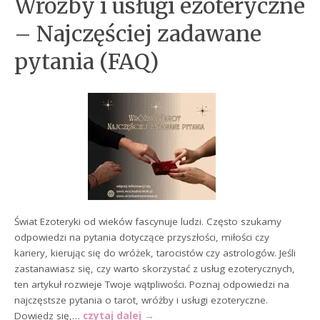
Wróżby i usługi ezoteryczne
– Najczęściej zadawane
pytania (FAQ)
Świat Ezoteryki od wieków fascynuje ludzi. Często szukamy
odpowiedzi na pytania dotyczące przyszłości, miłości czy
kariery, kierując się do wróżek, tarocistów czy astrologów. Jeśli
zastanawiasz się, czy warto skorzystać z usług ezoterycznych,
ten artykuł rozwieje Twoje wątpliwości. Poznaj odpowiedzi na
najczęstsze pytania o tarot, wróżby i usługi ezoteryczne.
Dowiedz się,…
czytaj dalej
→