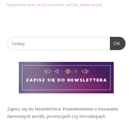
Otagowano
tarot
,
wróżba na email
,
wróżka
,
wybór wróżki
OK
Zapisz się do Newslettera. Powiadomienia o losowaniu
darmowych wróżb, promocjach czy horoskopach