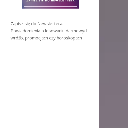
Zapisz się do Newslettera.
Powiadomienia o losowaniu darmowych
wróżb, promocjach czy horoskopach