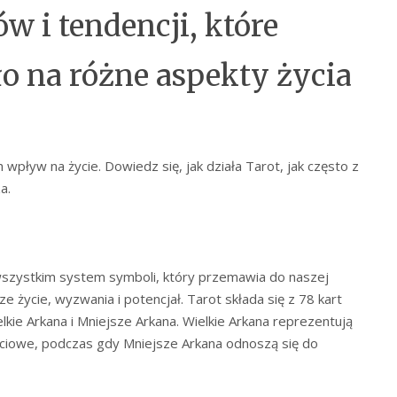
w i tendencji, które
o na różne aspekty życia
h wpływ na życie. Dowiedz się, jak działa Tarot, jak często z
a.
 wszystkim system symboli, który przemawia do naszej
życie, wyzwania i potencjał. Tarot składa się z 78 kart
kie Arkana i Mniejsze Arkana. Wielkie Arkana reprezentują
ciowe, podczas gdy Mniejsze Arkana odnoszą się do