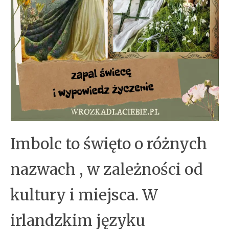
Imbolc to święto o różnych
nazwach , w zależności od
kultury i miejsca. W
irlandzkim języku