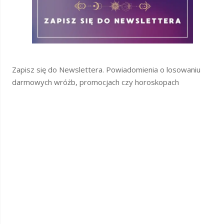
Zapisz się do Newslettera. Powiadomienia o losowaniu
darmowych wróżb, promocjach czy horoskopach