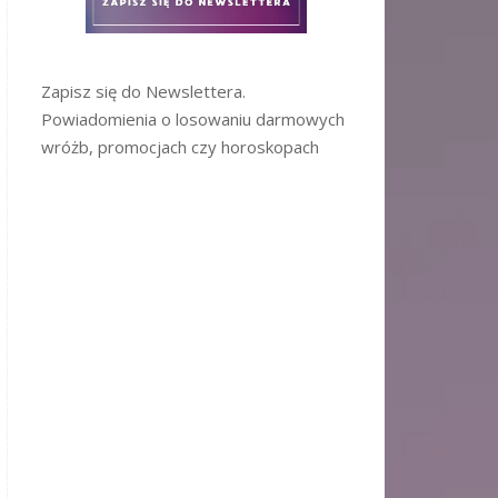
Zapisz się do Newslettera.
Powiadomienia o losowaniu darmowych
wróżb, promocjach czy horoskopach