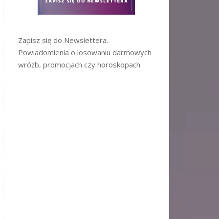
Zapisz się do Newslettera.
Powiadomienia o losowaniu darmowych
wróżb, promocjach czy horoskopach