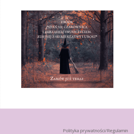
Polityka prywatności/Regulamin