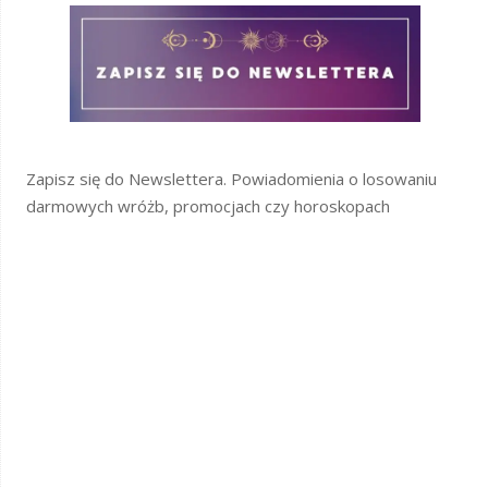
Zapisz się do Newslettera. Powiadomienia o losowaniu
darmowych wróżb, promocjach czy horoskopach