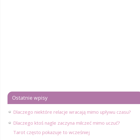
Ostatnie wpisy
Dlaczego niektóre relacje wracają mimo upływu czasu?
Dlaczego ktoś nagle zaczyna milczeć mimo uczuć?
Tarot często pokazuje to wcześniej