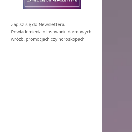
Zapisz się do Newslettera.
Powiadomienia o losowaniu darmowych
wróżb, promocjach czy horoskopach