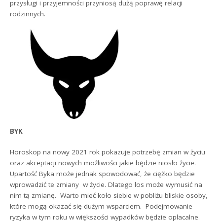
przysługi i przyjemności przyniosą dużą poprawę relacji
rodzinnych.
BYK
Horoskop na nowy 2021 rok pokazuje potrzebę zmian w życiu
oraz akceptacji nowych możliwości jakie będzie niosło życie.
Upartość Byka może jednak spowodować, że ciężko będzie
wprowadzić te zmiany w życie. Dlatego los może wymusić na
nim tą zmianę. Warto mieć koło siebie w pobliżu bliskie osoby,
które mogą okazać się dużym wsparciem. Podejmowanie
ryzyka w tym roku w większości wypadków będzie opłacalne.