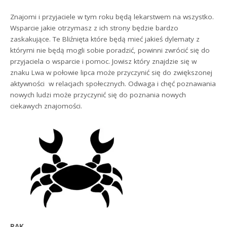
Znajomi i przyjaciele w tym roku będą lekarstwem na wszystko.
Wsparcie jakie otrzymasz z ich strony będzie bardzo
zaskakujące. Te Bliźnięta które będą mieć jakieś dylematy z
którymi nie będą mogli sobie poradzić, powinni zwrócić się do
przyjaciela o wsparcie i pomoc. Jowisz który znajdzie się w
znaku Lwa w połowie lipca może przyczynić się do zwiększonej
aktywności w relacjach społecznych. Odwaga i chęć poznawania
nowych ludzi może przyczynić się do poznania nowych
ciekawych znajomości.
RAK