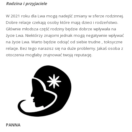
Rodzina i przyjaciele
W 2021 roku dla Lwa mogą nadejść zmiany w sferze rodzinnej.
Dobre relacje czekają osoby które mają dzieci i rodzeństwo.
Głównie młodsza część rodziny będzie dobrze wpływała na
życie Lwa. Niektórzy znajomi jednak mogą negatywnie wpływać
na życie Lwa. Warto będzie odciąć od siebie trudne , toksyczne
relacje. Bez tego narazisz się na duże problemy. Jakaś osoba z
otoczenia mogłaby zrujnować twoją reputację.
PANNA