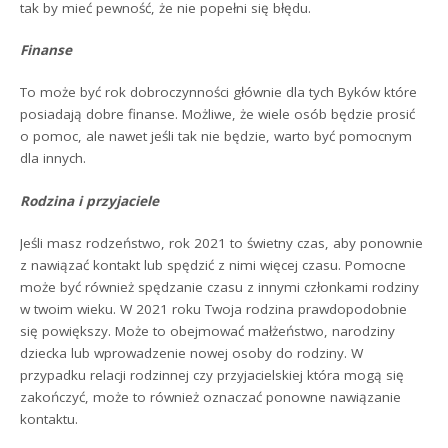
tak by mieć pewność, że nie popełni się błędu.
Finanse
To może być rok dobroczynności głównie dla tych Byków które
posiadają dobre finanse. Możliwe, że wiele osób będzie prosić
o pomoc, ale nawet jeśli tak nie będzie, warto być pomocnym
dla innych.
Rodzina i przyjaciele
Jeśli masz rodzeństwo, rok 2021 to świetny czas, aby ponownie
z nawiązać kontakt lub spędzić z nimi więcej czasu. Pomocne
może być również spędzanie czasu z innymi członkami rodziny
w twoim wieku. W 2021 roku Twoja rodzina prawdopodobnie
się powiększy. Może to obejmować małżeństwo, narodziny
dziecka lub wprowadzenie nowej osoby do rodziny. W
przypadku relacji rodzinnej czy przyjacielskiej która mogą się
zakończyć, może to również oznaczać ponowne nawiązanie
kontaktu.