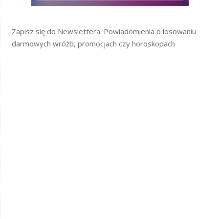
Zapisz się do Newslettera. Powiadomienia o losowaniu
darmowych wróżb, promocjach czy horoskopach