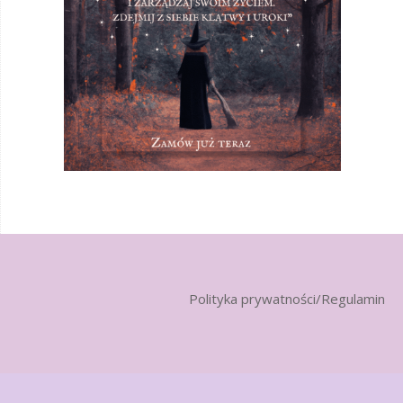
Polityka prywatności/Regulamin