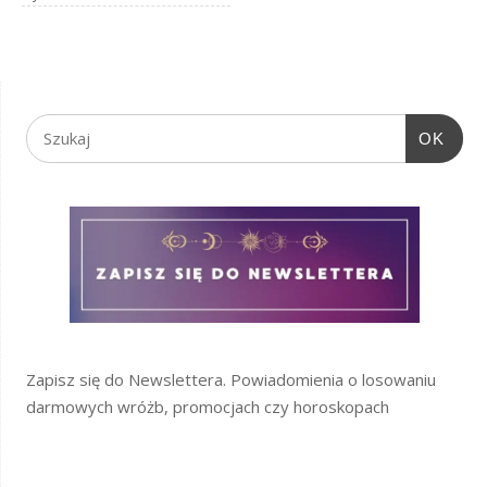
OK
Zapisz się do Newslettera. Powiadomienia o losowaniu
darmowych wróżb, promocjach czy horoskopach