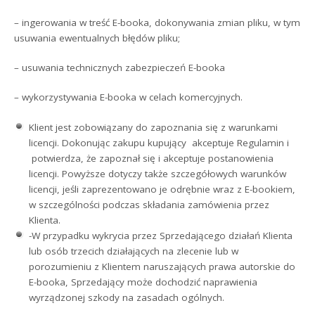
– ingerowania w treść E-booka, dokonywania zmian pliku, w tym
usuwania ewentualnych błędów pliku;
– usuwania technicznych zabezpieczeń E-booka
– wykorzystywania E-booka w celach komercyjnych.
Klient jest zobowiązany do zapoznania się z warunkami
licencji. Dokonując zakupu kupujący akceptuje Regulamin i
potwierdza, że zapoznał się i akceptuje postanowienia
licencji. Powyższe dotyczy także szczegółowych warunków
licencji, jeśli zaprezentowano je odrębnie wraz z E-bookiem,
w szczególności podczas składania zamówienia przez
Klienta.
-W przypadku wykrycia przez Sprzedającego działań Klienta
lub osób trzecich działających na zlecenie lub w
porozumieniu z Klientem naruszających prawa autorskie do
E-booka, Sprzedający może dochodzić naprawienia
wyrządzonej szkody na zasadach ogólnych.