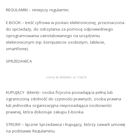
REGULAMIN – niniejszy regulamin;
E-BOOK – treść cyfrowa w postaci elektronicznej, przeznaczona
do sprzedaży, do odczytania za pomocą odpowiedniego
oprogramowania zainstalowanego na urządzeniu
elektronicznym (np. komputerze osobistym, tablecie,
smartfonie).
SPRZEDAWCA
KUPUJĄCY (klient)– osoba fizyczna posiadająca pełną lub
ograniczoną zdolność do czynności prawnych, osoba prawna
lub jednostka organizacyjna nieposiadająca osobowości
prawnej, która dokonuje zakupu E-booka
STRONY – łącznie Sprzedawca i Kupujący, którzy zawarli umowę
na podstawie Regulaminu.