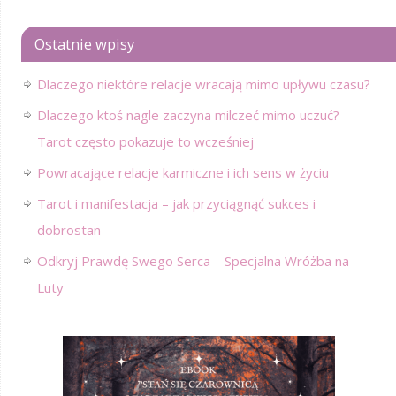
Ostatnie wpisy
Dlaczego niektóre relacje wracają mimo upływu czasu?
Dlaczego ktoś nagle zaczyna milczeć mimo uczuć?
Tarot często pokazuje to wcześniej
Powracające relacje karmiczne i ich sens w życiu
Tarot i manifestacja – jak przyciągnąć sukces i
dobrostan
Odkryj Prawdę Swego Serca – Specjalna Wróżba na
Luty