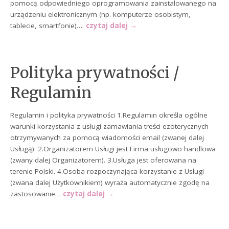
pomocą odpowiedniego oprogramowania zainstalowanego na
urządzeniu elektronicznym (np. komputerze osobistym,
tablecie, smartfonie)….
czytaj dalej
→
Polityka prywatności /
Regulamin
Regulamin i polityka prywatności 1.Regulamin określa ogólne
warunki korzystania z usługi zamawiania treści ezoterycznych
otrzymywanych za pomocą wiadomości email (zwanej dalej
Usługą). 2.Organizatorem Usługi jest Firma usługowo handlowa
(zwany dalej Organizatorem). 3.Usługa jest oferowana na
terenie Polski. 4.Osoba rozpoczynająca korzystanie z Usługi
(zwana dalej Użytkownikiem) wyraża automatycznie zgodę na
zastosowanie…
czytaj dalej
→