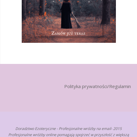
Polityka prywatności/Regulamin
Doradztwo Ezoteryczne - Profesjonalne wróżby na email- 2015
Profesjonalne wróżby online pomagają spojrzeć w przyszłość z większą