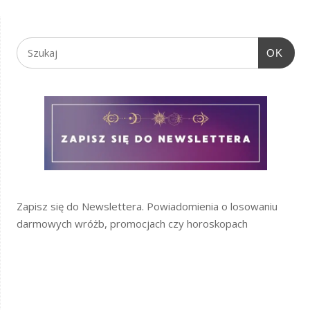
OK
Zapisz się do Newslettera. Powiadomienia o losowaniu
darmowych wróżb, promocjach czy horoskopach