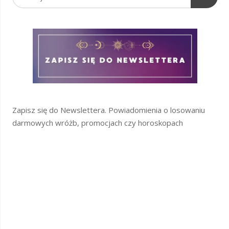
Zapisz się do Newslettera. Powiadomienia o losowaniu
darmowych wróżb, promocjach czy horoskopach