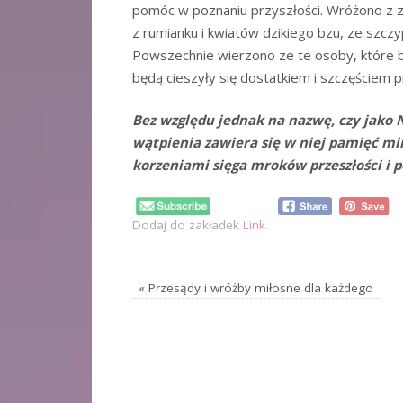
pomóc w poznaniu przyszłości. Wróżono z 
z rumianku i kwiatów dzikiego bzu, ze szczyp
Powszechnie wierzono ze te osoby, które bę
będą cieszyły się dostatkiem i szczęściem pr
Bez względu jednak na nazwę, czy jako 
wątpienia zawiera się w niej pamięć mi
korzeniami sięga mroków przeszłości i p
Dodaj do zakładek
Link
.
«
Przesądy i wróżby miłosne dla każdego