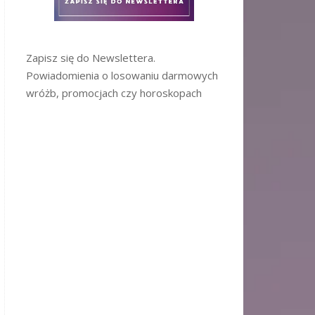
Zapisz się do Newslettera.
Powiadomienia o losowaniu darmowych
wróżb, promocjach czy horoskopach