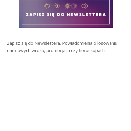
Zapisz się do Newslettera. Powiadomienia o losowaniu
darmowych wróżb, promocjach czy horoskopach