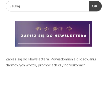
OK
Zapisz się do Newslettera. Powiadomienia o losowaniu
darmowych wróżb, promocjach czy horoskopach