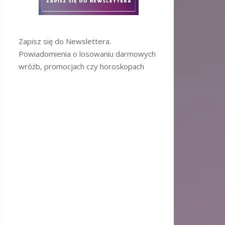
Zapisz się do Newslettera.
Powiadomienia o losowaniu darmowych
wróżb, promocjach czy horoskopach