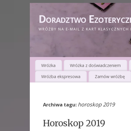
Doradztwo Ezoterycz
WRÓŻBY NA E-MAIL Z KART KLASYCZNYCH 
Wróżka
Wróżka z doświadczeniem
Wróżba ekspresowa
Zamów wróżbę
horoskop 2019
Archiwa tagu:
Horoskop 2019