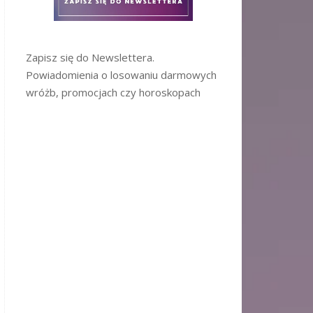
Zapisz się do Newslettera.
Powiadomienia o losowaniu darmowych
wróżb, promocjach czy horoskopach