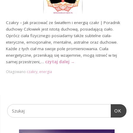
Czakry – Jak pracować ze światłem i energią czakr | Poradnik
duchowy Człowiek jest istotą duchową, posiadającą ciało.
Oprócz ciała fizycznego posiadamy także subtelne ciała-
eteryczne, emocjonalne, mentalne, astralne oraz duchowe.
Każde z tych ciał ma swoje pole promieniowania. Ciała
energetyczne, przenikają się wzajemnie, mogą istnieć w tej
samej przestrzeni,…
czytaj dalej
→
Otagowano
czakry
,
energia
OK