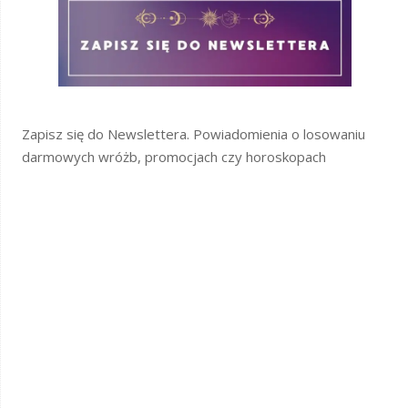
Zapisz się do Newslettera. Powiadomienia o losowaniu
darmowych wróżb, promocjach czy horoskopach