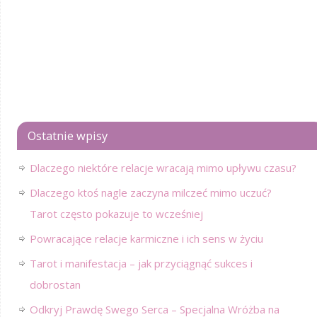
Ostatnie wpisy
Dlaczego niektóre relacje wracają mimo upływu czasu?
Dlaczego ktoś nagle zaczyna milczeć mimo uczuć?
Tarot często pokazuje to wcześniej
Powracające relacje karmiczne i ich sens w życiu
Tarot i manifestacja – jak przyciągnąć sukces i
dobrostan
Odkryj Prawdę Swego Serca – Specjalna Wróżba na