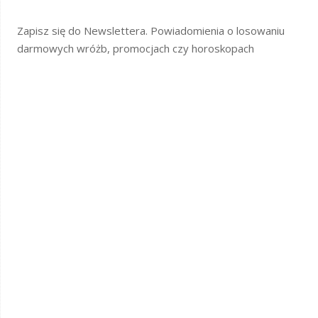
Zapisz się do Newslettera. Powiadomienia o losowaniu
darmowych wróżb, promocjach czy horoskopach