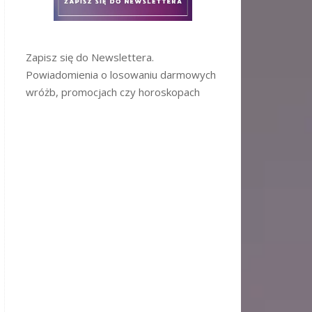
Zapisz się do Newslettera.
Powiadomienia o losowaniu darmowych
wróżb, promocjach czy horoskopach