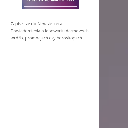
Zapisz się do Newslettera.
Powiadomienia o losowaniu darmowych
wróżb, promocjach czy horoskopach