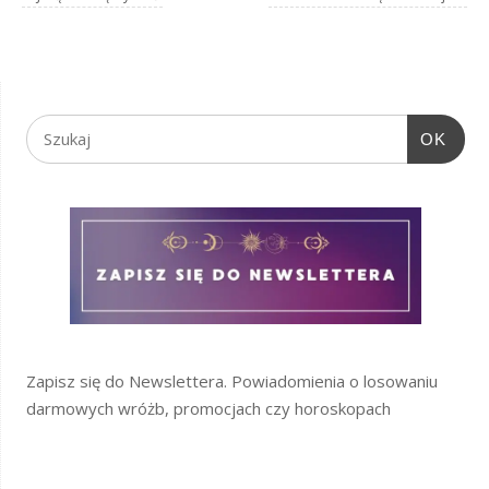
OK
Zapisz się do Newslettera. Powiadomienia o losowaniu
darmowych wróżb, promocjach czy horoskopach