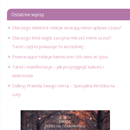
Ostatnie wpisy
Dlaczego niektóre relacje wracają mimo upływu czasu?
Dlaczego ktoś nagle zaczyna milczeć mimo uczuć?
Tarot często pokazuje to wcześniej
Powracające relacje karmiczne i ich sens w życiu
Tarot i manifestacja – jak przyciągnąć sukces i
dobrostan
Odkryj Prawdę Swego Serca – Specjalna Wróżba na
Luty