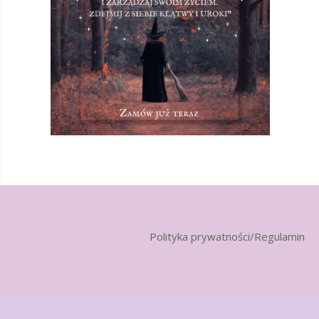
Polityka prywatności/Regulamin