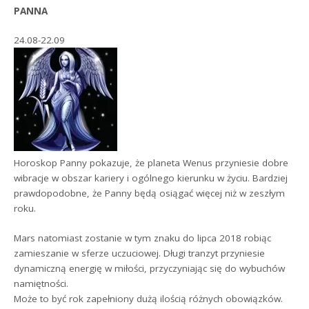
PANNA
24.08-22.09
Horoskop Panny pokazuje, że planeta Wenus przyniesie dobre
wibracje w obszar kariery i ogólnego kierunku w życiu. Bardziej
prawdopodobne, że Panny będą osiągać więcej niż w zeszłym
roku.
Mars natomiast zostanie w tym znaku do lipca 2018 robiąc
zamieszanie w sferze uczuciowej. Długi tranzyt przyniesie
dynamiczną energię w miłości, przyczyniając się do wybuchów
namiętności.
Może to być rok zapełniony dużą ilością różnych obowiązków.