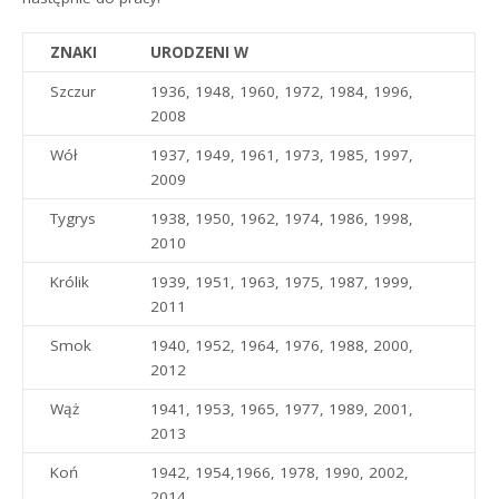
ZNAKI
URODZENI W
Szczur
1936, 1948, 1960, 1972, 1984, 1996,
2008
Wół
1937, 1949, 1961, 1973, 1985, 1997,
2009
Tygrys
1938, 1950, 1962, 1974, 1986, 1998,
2010
Królik
1939, 1951, 1963, 1975, 1987, 1999,
2011
Smok
1940, 1952, 1964, 1976, 1988, 2000,
2012
Wąż
1941, 1953, 1965, 1977, 1989, 2001,
2013
Koń
1942, 1954,1966, 1978, 1990, 2002,
2014