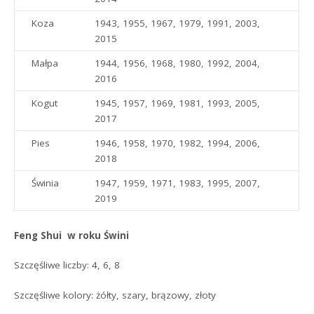
Koza
1943, 1955, 1967, 1979, 1991, 2003,
2015
Małpa
1944, 1956, 1968, 1980, 1992, 2004,
2016
Kogut
1945, 1957, 1969, 1981, 1993, 2005,
2017
Pies
1946, 1958, 1970, 1982, 1994, 2006,
2018
Świnia
1947, 1959, 1971, 1983, 1995, 2007,
2019
Feng Shui w roku Świni
Szczęśliwe liczby: 4, 6, 8
Szczęśliwe kolory: żółty, szary, brązowy, złoty