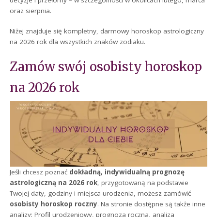
oraz sierpnia.
Niżej znajduje się kompletny, darmowy horoskop astrologiczny
na 2026 rok dla wszystkich znaków zodiaku.
Zamów swój osobisty horoskop
na 2026 rok
Jeśli chcesz poznać
dokładną, indywidualną prognozę
astrologiczną na 2026 rok
, przygotowaną na podstawie
Twojej daty, godziny i miejsca urodzenia, możesz zamówić
osobisty horoskop roczny
. Na stronie dostępne są także inne
analizy: Profil urodzeniowy, prognoza roczna, analiza