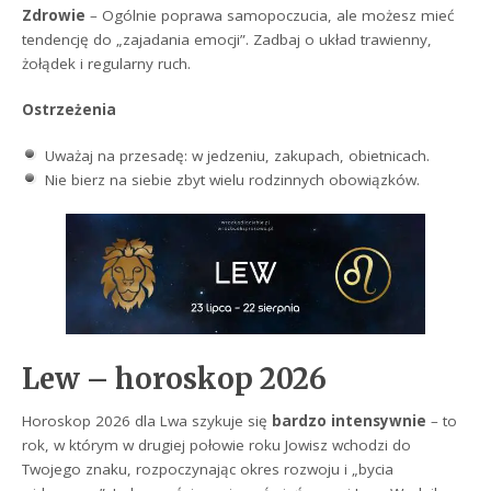
Zdrowie
– Ogólnie poprawa samopoczucia, ale możesz mieć
tendencję do „zajadania emocji”. Zadbaj o układ trawienny,
żołądek i regularny ruch.
Ostrzeżenia
Uważaj na przesadę: w jedzeniu, zakupach, obietnicach.
Nie bierz na siebie zbyt wielu rodzinnych obowiązków.
Lew – horoskop 2026
Horoskop 2026 dla Lwa szykuje się
bardzo intensywnie
– to
rok, w którym w drugiej połowie roku Jowisz wchodzi do
Twojego znaku, rozpoczynając okres rozwoju i „bycia