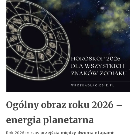
Ogólny obraz roku 2026 –
energia planetarna
Rok 2026 to czas
przejścia między dwoma etapami
: