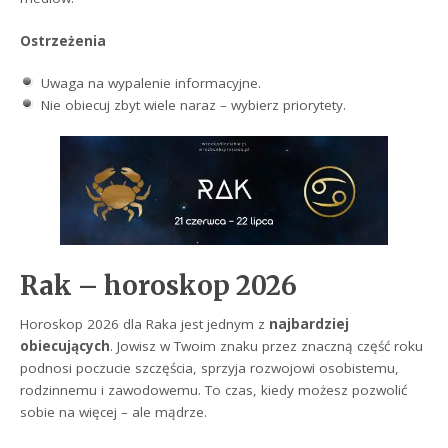
Ostrzeżenia
Uwaga na wypalenie informacyjne.
Nie obiecuj zbyt wiele naraz – wybierz priorytety.
Rak – horoskop 2026
Horoskop 2026 dla Raka jest jednym z
najbardziej
obiecujących
. Jowisz w Twoim znaku przez znaczną część roku
podnosi poczucie szczęścia, sprzyja rozwojowi osobistemu,
rodzinnemu i zawodowemu. To czas, kiedy możesz pozwolić
sobie na więcej – ale mądrze.