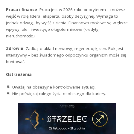
Praca i finanse
-Praca jest w 2026 roku priorytetem – możesz
wejść w rolę lidera, eksperta, osoby decyzyjnej. Wymaga to
jednak odwagi, by wyjść z cienia. Finansowo możliwe są większe
wpływy, ale i inwestycje długoterminowe (kredyty,
nieruchomości).
Zdrowie
-Zadbaj o układ nerwowy, regenerację, sen. Rok jest
intensywny – bez świadomego odpoczynku organizm może się
buntować.
Ostrzeżenia
Uważaj na obsesyjne kontrolowanie sytuacji.
Nie poświęcaj całego życia osobistego dla kariery.