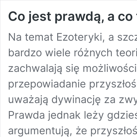
Co jest prawdą, a co
Na temat Ezoteryki, a szc
bardzo wiele różnych teor
zachwalają się możliwości
przepowiadanie przyszłości.
uważają dywinację za zwy
Prawda jednak leży gdzie
argumentują, że przyszłoś